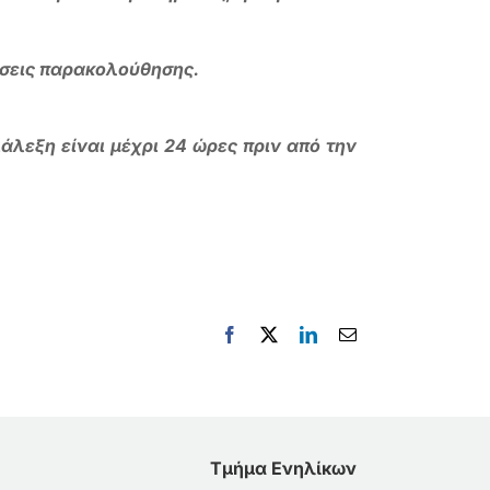
ώσεις παρακολούθησης.
άλεξη είναι μέχρι 24 ώρες πριν από την
Facebook
X
LinkedIn
Email
Τμήμα Ενηλίκων