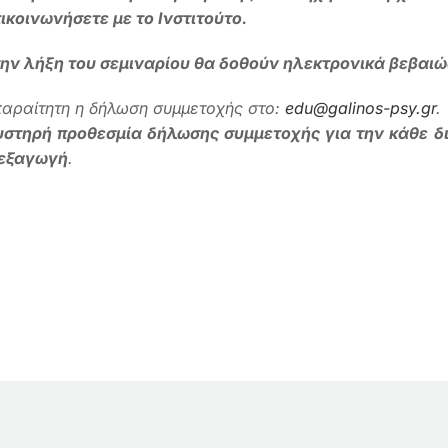
ικοινωνήσετε με το Ινστιτούτο.
ην λήξη του σεμιναρίου θα δοθούν ηλεκτρονικά βεβαι
αραίτητη η δήλωση συμμετοχής στο:
edu@galinos-psy.gr
.
στηρή προθεσμία δήλωσης συμμετοχής για την κάθε δι
ιεξαγωγή
.