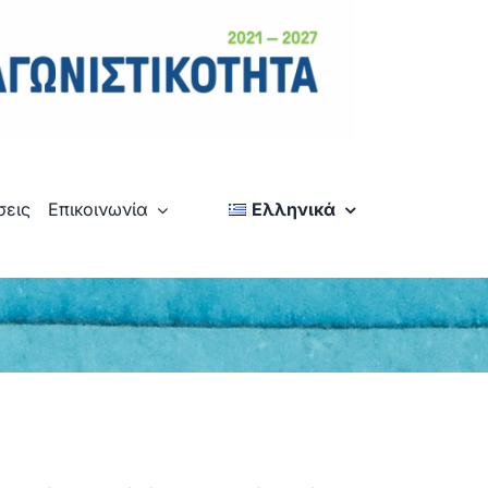
σεις
Επικοινωνία
Ελληνικά