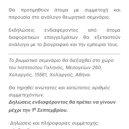
Θα προτιμηθούν άτομα με συμμετοχή και
παρουσία στο ανάλογο θεωρητικό σεμινάριο.
Εκδηλώσεις ενδιαφέροντος από άτομα
διαφορετικών επαγγελμάτων θα εξεταστούν
ανάλογα με το βιογραφικό και την εμπειρία τους.
Το βιωματικό σεμινάριο θα διεξαχθεί στο χώρο
του Ινστιτούτου Γαληνός, Μεσογείων 260,
Χολαργός, 15561, Χολαργός, Αθήνα.
Θα τηρηθεί ανώτατος και κατώτατος αριθμός
συμμετεχόντων.
Δηλώσεις ενδιαφέροντος θα πρέπει να γίνουν
η
μέχρι την 1
Σεπτεμβρίου.
Δηλώσεις και πληροφορίες συμμετοχής: