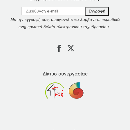
Με την εγγραφή σας, συμφωνείτε να λαμβάνετε περιοδικά
ενημερωτικά δελτία ηλεκτρονικού ταχυδρομείου
Δίκτυο συνεργασίας