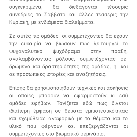
συγκεκριμένα, θα διεξάγονται τέσσερις
συνεδρίες το Σάββατο και άλλες τέσσερις την
Κυριακή, με ενδιάμεσα διαλείμματα.
Σε αυτές τις ομάδες, οι συμμετέχοντες θα έχουν
την ευκαιρία να βιώσουν πως λειτουργεί το
ψυχαναλυτικό ψυχόδραμα στην πράξη,
αναλαμβάνοντας ρόλους, συμμετέχοντας σε
δρώμενα και δραστηριότητες της ομάδας, ή και
σε προσωπικές ιστορίες και αναζητήσεις.
Επίσης θα χρησιμοποιηθούν τεχνικές και ασκήσεις
οι οποίες μπορούν να εφαρμοστούν κι εσύ
ομάδες εφήβων. Τονίζεται εδώ πως δίνεται
ιδιαίτερη έμφαση σε θέματα εμπιστευτικότητας
και εχεμύθειας αναφορικά με τα θέματα και το
υλικό που φέρνουν και επεξεργάζονται οι
συμμετέχοντες στο βιωματικό σεμινάριο.