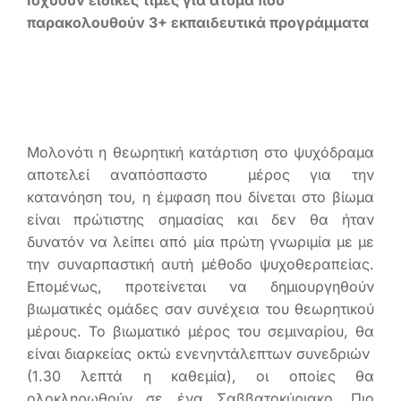
παρακολουθούν 3+ εκπαιδευτικά προγράμματα
Μολονότι η θεωρητική κατάρτιση στο ψυχόδραμα
αποτελεί αναπόσπαστο μέρος για την
κατανόηση του, η έμφαση που δίνεται στο βίωμα
είναι πρώτιστης σημασίας και δεν θα ήταν
δυνατόν να λείπει από μία πρώτη γνωριμία με με
την συναρπαστική αυτή μέθοδο ψυχοθεραπείας.
Επομένως, προτείνεται να δημιουργηθούν
βιωματικές ομάδες σαν συνέχεια του θεωρητικού
μέρους. Το βιωματικό μέρος του σεμιναρίου, θα
είναι διαρκείας οκτώ ενενηντάλεπτων συνεδριών
(1.30 λεπτά η καθεμία), οι οποίες θα
ολοκληρωθούν σε ένα Σαββατοκύριακο. Πιο