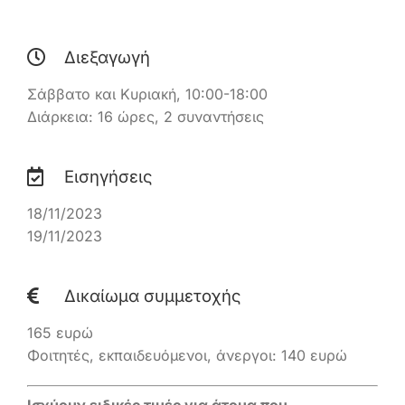
Ελληνικά
Διεξαγωγή
Σάββατο και Κυριακή, 10:00-18:00
Διάρκεια: 16 ώρες, 2 συναντήσεις
Εισηγήσεις
18/11/2023
19/11/2023
Δικαίωμα συμμετοχής
165 ευρώ
Φοιτητές, εκπαιδευόμενοι, άνεργοι: 140 ευρώ
Ισχύουν ειδικές τιμές για άτομα που