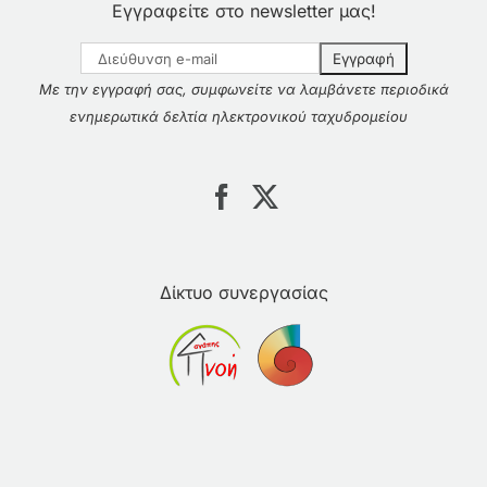
Εγγραφείτε στο newsletter μας!
Με την εγγραφή σας, συμφωνείτε να λαμβάνετε περιοδικά
ενημερωτικά δελτία ηλεκτρονικού ταχυδρομείου
Δίκτυο συνεργασίας