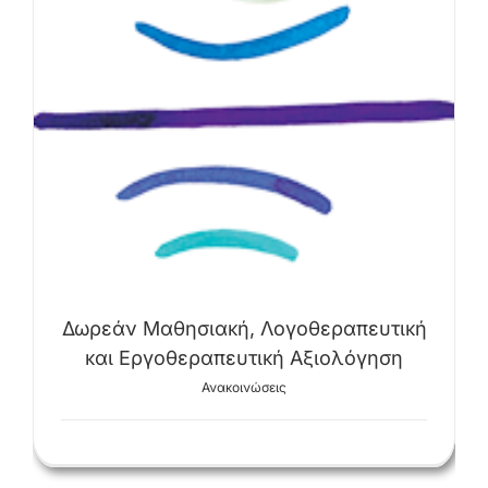
Δωρεάν Μαθησιακή, Λογοθεραπευτική
και Εργοθεραπευτική Αξιολόγηση
Ανακοινώσεις