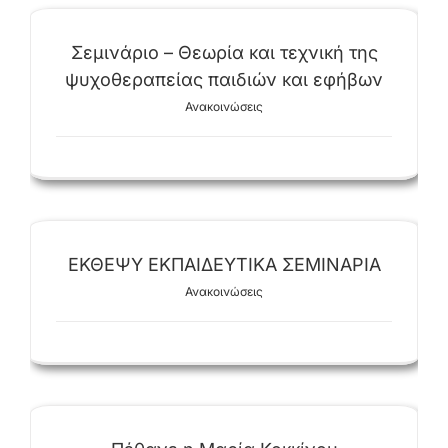
Σεμινάριο – Θεωρία και τεχνική της
ψυχοθεραπείας παιδιών και εφήβων
Ανακοινώσεις
ΕΚΘΕΨΥ ΕΚΠΑΙΔΕΥΤΙΚΑ ΣΕΜΙΝΑΡΙΑ
Ανακοινώσεις