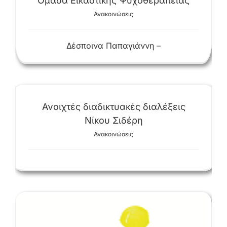
Ομάδα Εικαστικής Ψυχοθεραπείας
Ανακοινώσεις
Δέσποινα Παπαγιάννη
–
Ανοιχτές διαδικτυακές διαλέξεις
Νίκου Σιδέρη
Ανακοινώσεις