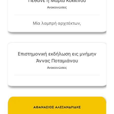
Πέθανε η Μαρία Κοκκίνου
Ανακοινώσεις
Μία λαμπρή αρχιτέκτων,
Επιστημονική εκδήλωση εις μνήμην
Άννας Ποταμιάνου
Ανακοινώσεις