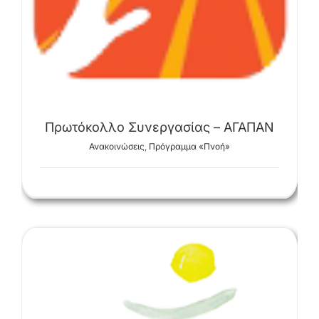
Πρωτόκολλο Συνεργασίας – ΑΓΑΠΑΝ
Ανακοινώσεις
,
Πρόγραμμα «Πνοή»