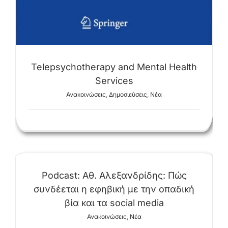
Telepsychotherapy and Mental Health
Services
Ανακοινώσεις
,
Δημοσιεύσεις
,
Νέα
Podcast: Αθ. Αλεξανδρίδης: Πώς
συνδέεται η εφηβική με την οπαδική
βία και τα social media
Ανακοινώσεις
,
Νέα