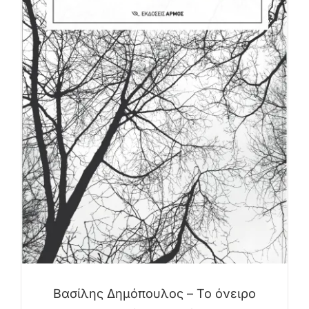
Βασίλης Δημόπουλος – Το όνειρο