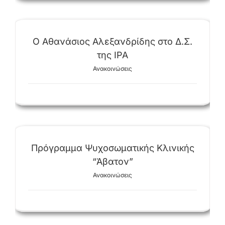
Ο Αθανάσιος Αλεξανδρίδης στο Δ.Σ.
της IPA
Ανακοινώσεις
Πρόγραμμα Ψυχοσωματικής Κλινικής
“Άβατον”
Ανακοινώσεις