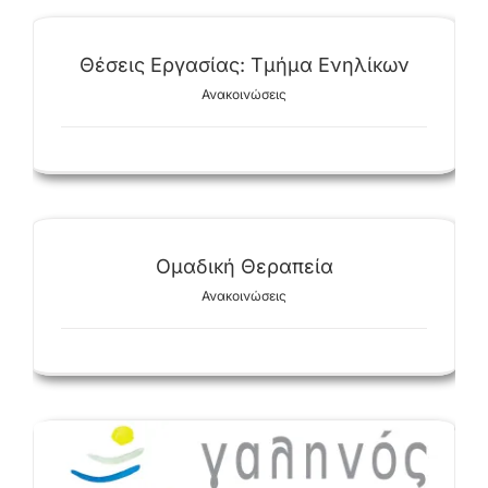
Θέσεις Εργασίας: Τμήμα Ενηλίκων
Ανακοινώσεις
Ομαδική Θεραπεία
Ανακοινώσεις