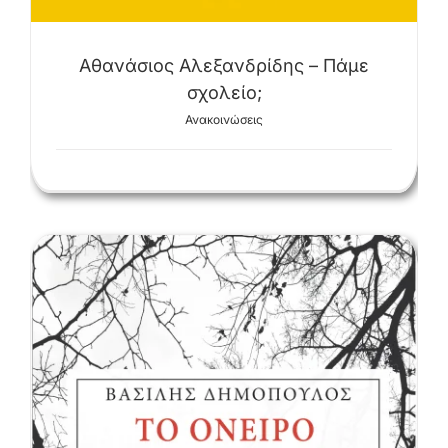
Αθανάσιος Αλεξανδρίδης – Πάμε
σχολείο;
Ανακοινώσεις