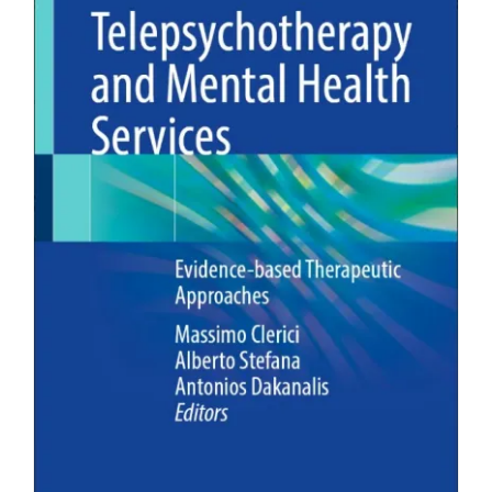
Ελληνικά