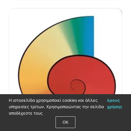
H ιστοσελίδα χρησιμοποιεί cookies και άλλες
όρους
υπηρεσίες τρίτων. Χρησιμοποιώντας την σελίδα
χρήσης
αποδέχεστε τους
ΟΚ