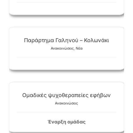
Παράρτημα Γαληνού – Κολωνάκι
Ανακοινώσεις
,
Νέα
Ομαδικές ψυχοθεραπείες εφήβων
Ανακοινώσεις
Έναρξη ομάδας