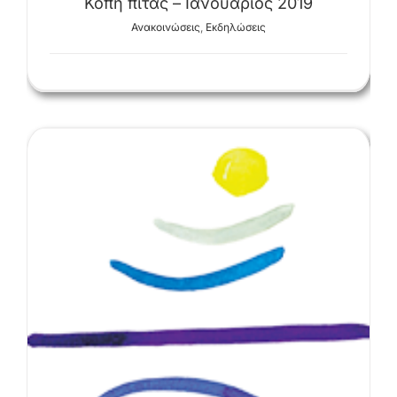
Κοπή πίτας – Ιανουάριος 2019
Ανακοινώσεις
,
Εκδηλώσεις