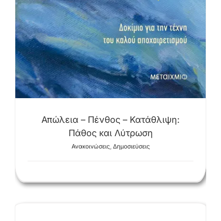
Απώλεια – Πένθος – Κατάθλιψη:
Πάθος και Λύτρωση
Ανακοινώσεις
,
Δημοσιεύσεις