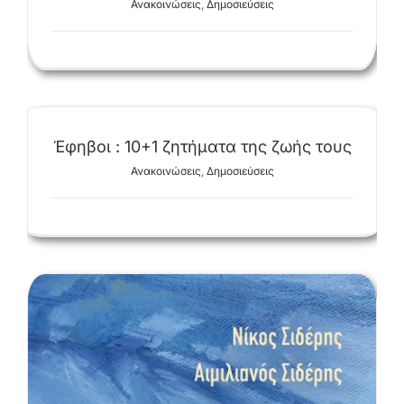
Ανακοινώσεις
,
Δημοσιεύσεις
Έφηβοι : 10+1 ζητήματα της ζωής τους
Ανακοινώσεις
,
Δημοσιεύσεις