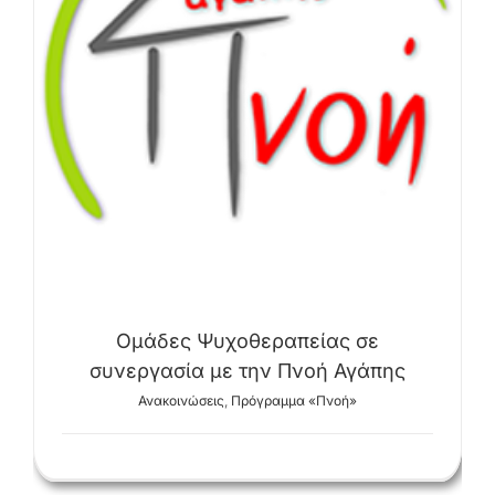
Ομάδες Ψυχοθεραπείας σε
συνεργασία με την Πνοή Αγάπης
Ανακοινώσεις
,
Πρόγραμμα «Πνοή»