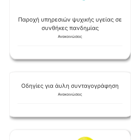
Παροχή υπηρεσιών ψυχικής υγείας σε
συνθήκες πανδημίας
Ανακοινώσεις
Οδηγίες για άυλη συνταγογράφηση
Ανακοινώσεις