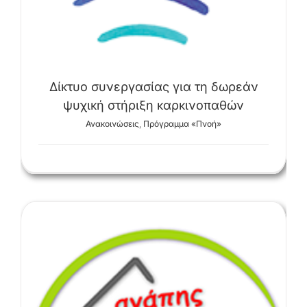
Δίκτυο συνεργασίας για τη δωρεάν
ψυχική στήριξη καρκινοπαθών
Ανακοινώσεις
,
Πρόγραμμα «Πνοή»