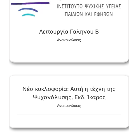
Λειτουργία Γαληνου Β
Ανακοινώσεις
Νέα κυκλοφορία: Αυτή η τέχνη της
Ψυχανάλυσης, Εκδ. Ίκαρος
Ανακοινώσεις