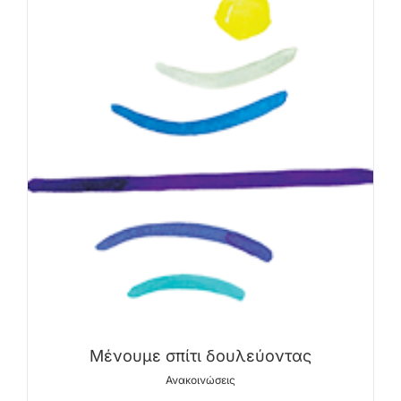
Μένουμε σπίτι δουλεύοντας
Ανακοινώσεις