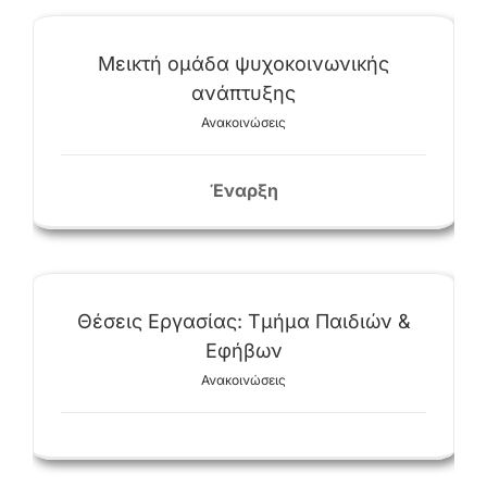
Μεικτή ομάδα ψυχοκοινωνικής
ανάπτυξης
Ανακοινώσεις
Έναρξη
Θέσεις Εργασίας: Τμήμα Παιδιών &
Εφήβων
Ανακοινώσεις