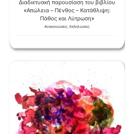
Διαδικτυακή παρουσίαση του βιβλίου
«Απώλεια – Πένθος – Κατάθλιψη:
Πάθος και Λύτρωση»
Ανακοινώσεις
,
Εκδηλώσεις