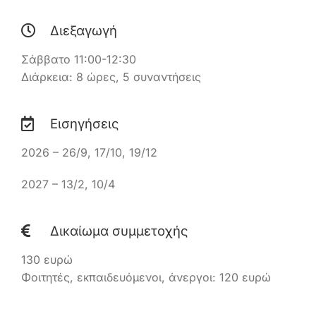
Διεξαγωγή
Ελληνικά
Σάββατο 11:00-12:30
Διάρκεια: 8 ώρες, 5 συναντήσεις
Εισηγήσεις
2026 – 26/9, 17/10, 19/12
2027 – 13/2, 10/4
Δικαίωμα συμμετοχής
130 ευρώ
Φοιτητές, εκπαιδευόμενοι, άνεργοι: 120 ευρώ