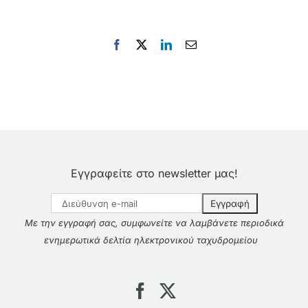
Facebook
X
LinkedIn
Email
Εγγραφείτε στο newsletter μας!
Με την εγγραφή σας, συμφωνείτε να λαμβάνετε περιοδικά
ενημερωτικά δελτία ηλεκτρονικού ταχυδρομείου