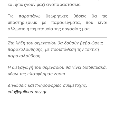
και φτιάχνουν μαζί αναπαραστάσεις.
Τις παραπάνω θεωρητικές θέσεις θα τις
υποστηρίξουμε με παραδείγματα, που είναι
άλλωστε η πεμπτουσία της εργασίας μας.
Στη λήξη του σεμιναρίου θα δοθούν βεβαιώσεις
παρακολούθησης, με προϋπόθεση την τακτική
παρακολούθηση.
Η διεξαγωγή του σεμιναρίου θα γίνει διαδικτυακά,
μέσω της πλατφόρμας zoom.
Δηλώσεις και πληροφορίες συμμετοχής:
edu@galinos-psy.gr
.