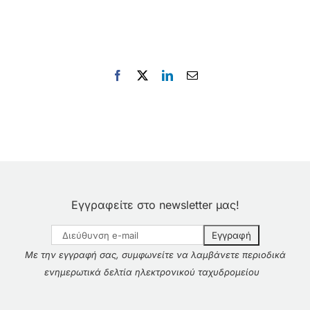
Facebook
X
LinkedIn
Email
Εγγραφείτε στο newsletter μας!
Με την εγγραφή σας, συμφωνείτε να λαμβάνετε περιοδικά
ενημερωτικά δελτία ηλεκτρονικού ταχυδρομείου