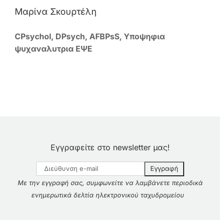
Μαρίνα Σκουρτέλη
Ελληνικά
CPsychol, DPsych, AFBPsS, Υποψηφια
ψυχαναλυτρια ΕΨΕ
Εγγραφείτε στο newsletter μας!
Με την εγγραφή σας, συμφωνείτε να λαμβάνετε περιοδικά
ενημερωτικά δελτία ηλεκτρονικού ταχυδρομείου