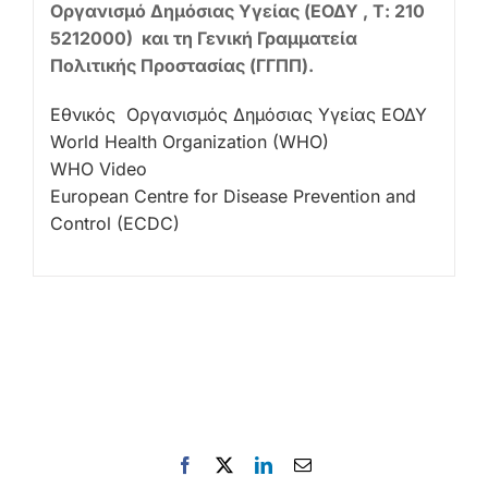
Οργανισμό Δημόσιας Υγείας (ΕΟΔΥ , Τ: 210
5212000) και τη Γενική Γραμματεία
Πολιτικής Προστασίας (ΓΓΠΠ).
Εθνικός Οργανισμός Δημόσιας Υγείας ΕΟΔΥ
World Health Organization (WHO)
WHO Video
European Centre for Disease Prevention and
Control (ECDC)
Facebook
X
LinkedIn
Email