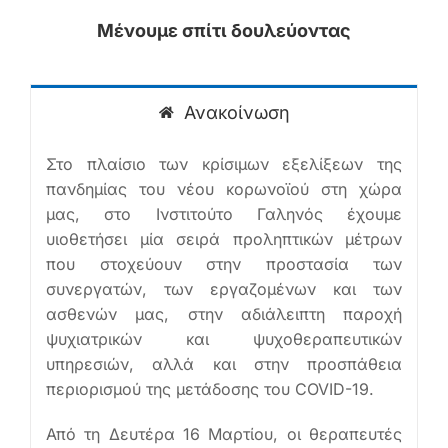
Μένουμε σπίτι δουλεύοντας
Ελληνικά
Ανακοίνωση
Στο πλαίσιο των κρίσιμων εξελίξεων της
πανδημίας του νέου κορωνοϊού στη χώρα
μας, στο Ινστιτούτο Γαληνός έχουμε
υιοθετήσει μία σειρά προληπτικών μέτρων
που στοχεύουν στην προστασία των
συνεργατών, των εργαζομένων και των
ασθενών μας, στην αδιάλειπτη παροχή
ψυχιατρικών και ψυχοθεραπευτικών
υπηρεσιών, αλλά και στην προσπάθεια
περιορισμού της μετάδοσης του COVID-19.
Από τη Δευτέρα 16 Μαρτίου, οι θεραπευτές