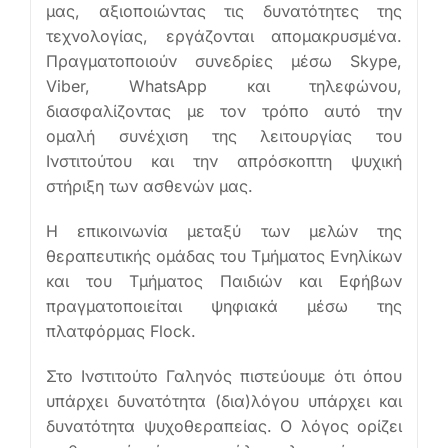
μας, αξιοποιώντας τις δυνατότητες της
τεχνολογίας, εργάζονται απομακρυσμένα.
Πραγματοποιούν συνεδρίες μέσω Skype,
Viber, WhatsApp και τηλεφώνου,
διασφαλίζοντας με τον τρόπο αυτό την
ομαλή συνέχιση της λειτουργίας του
Ινστιτούτου και την απρόσκοπτη ψυχική
στήριξη των ασθενών μας.
Η επικοινωνία μεταξύ των μελών της
θεραπευτικής ομάδας του Τμήματος Ενηλίκων
και του Τμήματος Παιδιών και Εφήβων
πραγματοποιείται ψηφιακά μέσω της
πλατφόρμας Flock.
Στο Ινστιτούτο Γαληνός πιστεύουμε ότι όπου
υπάρχει δυνατότητα (δια)λόγου υπάρχει και
δυνατότητα ψυχοθεραπείας. Ο λόγος ορίζει