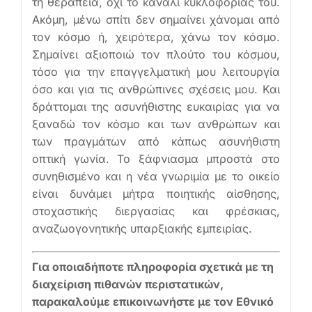
τη θεραπεία, όχι το κανάλι κυκλοφορίας του.
Ακόμη, μένω σπίτι δεν σημαίνει χάνομαι από
τον κόσμο ή, χειρότερα, χάνω τον κόσμο.
Σημαίνει αξιοποιώ τον πλούτο του κόσμου,
τόσο για την επαγγελματική μου λειτουργία
όσο και για τις ανθρώπινες σχέσεις μου. Και
δράττομαι της ασυνήθιστης ευκαιρίας για να
ξαναδώ τον κόσμο και των ανθρώπων και
των πραγμάτων από κάπως ασυνήθιστη
οπτική γωνία. Το ξάφνιασμα μπροστά στο
συνηθισμένο και η νέα γνωριμία με το οικείο
είναι δυνάμει μήτρα ποιητικής αίσθησης,
στοχαστικής διεργασίας και φρέσκιας,
αναζωογονητικής υπαρξιακής εμπειρίας.
Για οποιαδήποτε πληροφορία σχετικά με τη
διαχείριση πιθανών περιστατικών,
παρακαλούμε επικοινωνήστε με τον Εθνικό