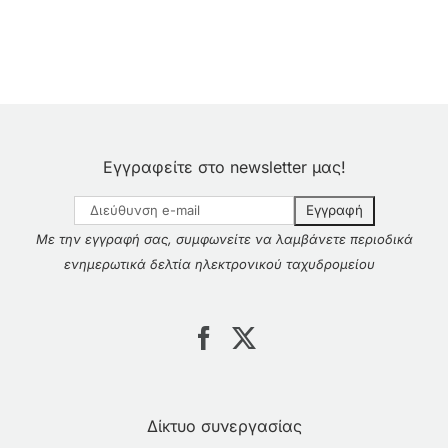
Εγγραφείτε στο newsletter μας!
Με την εγγραφή σας, συμφωνείτε να λαμβάνετε περιοδικά
ενημερωτικά δελτία ηλεκτρονικού ταχυδρομείου
Δίκτυο συνεργασίας