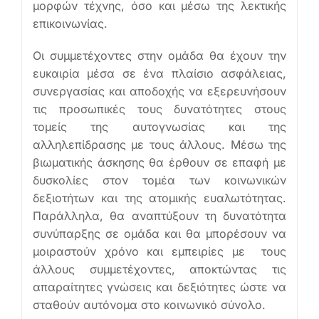
μορφών τέχνης, όσο και μέσω της λεκτικής
επικοινωνίας.
Οι συμμετέχοντες στην ομάδα θα έχουν την
ευκαιρία μέσα σε ένα πλαίσιο ασφάλειας,
συνεργασίας και αποδοχής να εξερευνήσουν
τις προσωπικές τους δυνατότητες στους
τομείς της αυτογνωσίας και της
αλληλεπίδρασης με τους άλλους. Μέσω της
βιωματικής άσκησης θα έρθουν σε επαφή με
δυσκολίες στον τομέα των κοινωνικών
δεξιοτήτων και της ατομικής ευαλωτότητας.
Παράλληλα, θα αναπτύξουν τη δυνατότητα
συνύπαρξης σε ομάδα και θα μπορέσουν να
μοιραστούν χρόνο και εμπειρίες με τους
άλλους συμμετέχοντες, αποκτώντας τις
απαραίτητες γνώσεις και δεξιότητες ώστε να
σταθούν αυτόνομα στο κοινωνικό σύνολο.