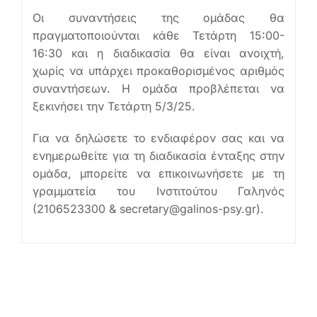
Οι συναντήσεις της ομάδας θα
πραγματοποιούνται κάθε Τετάρτη 15:00-
16:30 και η διαδικασία θα είναι ανοιχτή,
χωρίς να υπάρχει προκαθορισμένος αριθμός
συναντήσεων. Η ομάδα προβλέπεται να
ξεκινήσει την Τετάρτη 5/3/25.
Για να δηλώσετε το ενδιαφέρον σας και να
ενημερωθείτε για τη διαδικασία ένταξης στην
ομάδα, μπορείτε να επικοινωνήσετε με τη
γραμματεία του Ινστιτούτου Γαληνός
(2106523300 & secretary@galinos-psy.gr).