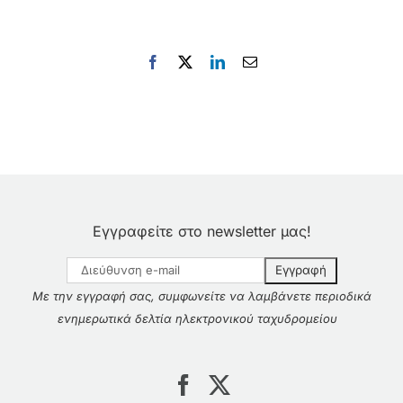
Facebook
X
LinkedIn
Email
Εγγραφείτε στο newsletter μας!
Με την εγγραφή σας, συμφωνείτε να λαμβάνετε περιοδικά
ενημερωτικά δελτία ηλεκτρονικού ταχυδρομείου