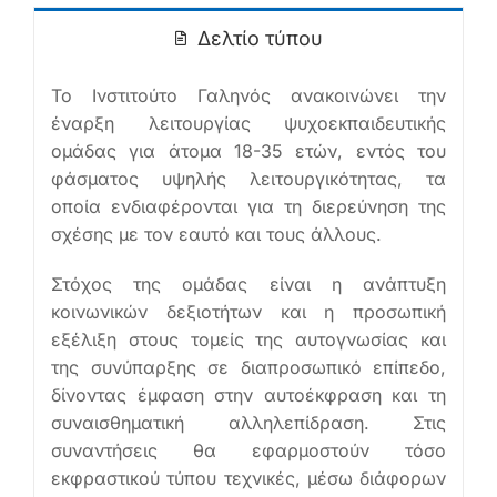
Δελτίο τύπου
Ελληνικά
Το Ινστιτούτο Γαληνός ανακοινώνει την
έναρξη λειτουργίας ψυχοεκπαιδευτικής
ομάδας για άτομα 18-35 ετών, εντός του
φάσματος υψηλής λειτουργικότητας, τα
οποία ενδιαφέρονται για τη διερεύνηση της
σχέσης με τον εαυτό και τους άλλους.
Στόχος της ομάδας είναι η ανάπτυξη
κοινωνικών δεξιοτήτων και η προσωπική
εξέλιξη στους τομείς της αυτογνωσίας και
της συνύπαρξης σε διαπροσωπικό επίπεδο,
δίνοντας έμφαση στην αυτοέκφραση και τη
συναισθηματική αλληλεπίδραση. Στις
συναντήσεις θα εφαρμοστούν τόσο
εκφραστικού τύπου τεχνικές, μέσω διάφορων