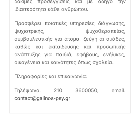
δόκιμες προσεγγίσεις και με οδηγό την
ιδιαιτερότητα κάθε ανθρώπου.
Προσφέρει ποιοτικές υπηρεσίες διάγνωσης,
ψυχιατρικής, ψυχοθεραπείας,
συμβουλευτικής για άτομα, ζεύγη αι ομάδες,
καθώς και εκπαίδευσης και προσωπικής
ανάπτυξης για παιδιά, εφήβους, ενήλικες,
οικογένεια και κοινότητες όπως σχολεία.
Πληροφορίες και επικοινωνία:
Τηλέφωνο: 210 3600050, email:
contact@galinos-psy.gr