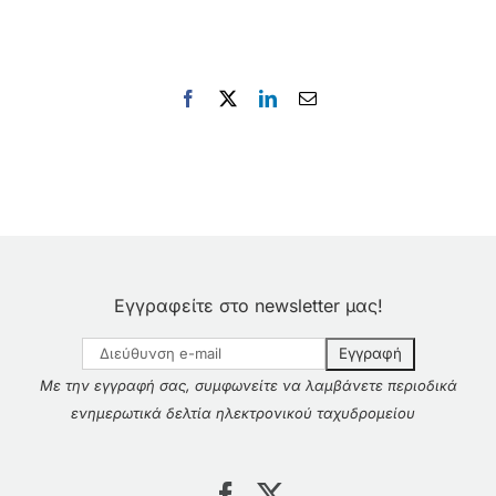
Facebook
X
LinkedIn
Email
Εγγραφείτε στο newsletter μας!
Με την εγγραφή σας, συμφωνείτε να λαμβάνετε περιοδικά
ενημερωτικά δελτία ηλεκτρονικού ταχυδρομείου