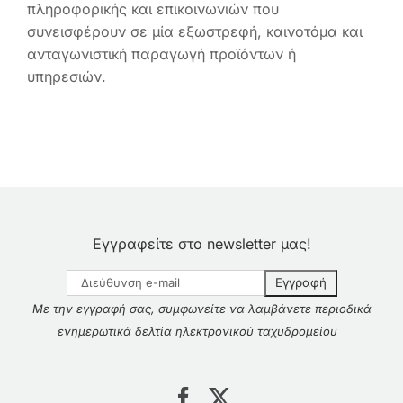
πληροφορικής και επικοινωνιών που
συνεισφέρουν σε μία εξωστρεφή, καινοτόμα και
Ελληνικά
ανταγωνιστική παραγωγή προϊόντων ή
υπηρεσιών.
Εγγραφείτε στο newsletter μας!
Με την εγγραφή σας, συμφωνείτε να λαμβάνετε περιοδικά
ενημερωτικά δελτία ηλεκτρονικού ταχυδρομείου