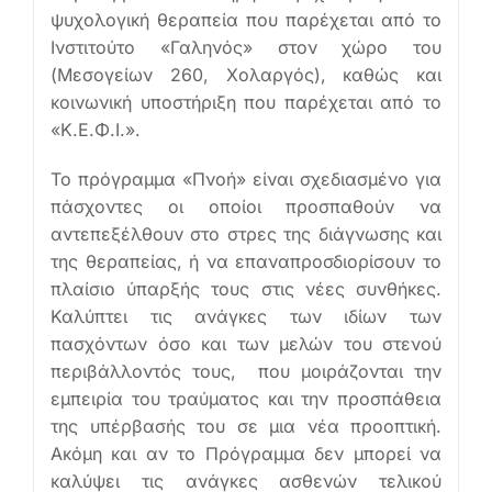
ψυχολογική θεραπεία που παρέχεται από το
Ινστιτούτο «Γαληνός» στον χώρο του
(Μεσογείων 260, Χολαργός), καθώς και
κοινωνική υποστήριξη που παρέχεται από το
«Κ.Ε.Φ.Ι.».
Το πρόγραμμα «Πνοή» είναι σχεδιασμένο για
πάσχοντες οι οποίοι προσπαθούν να
αντεπεξέλθουν στο στρες της διάγνωσης και
της θεραπείας, ή να επαναπροσδιορίσουν το
πλαίσιο ύπαρξής τους στις νέες συνθήκες.
Καλύπτει τις ανάγκες των ιδίων των
πασχόντων όσο και των μελών του στενού
περιβάλλοντός τους, που μοιράζονται την
εμπειρία του τραύματος και την προσπάθεια
της υπέρβασής του σε μια νέα προοπτική.
Ακόμη και αν το Πρόγραμμα δεν μπορεί να
καλύψει τις ανάγκες ασθενών τελικού