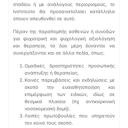
σταδίου ή με ανάλογους περιορισμούς, το
Ινστιτούτο θα προσανατολίσει κατάλληλα
όποιον απευθυνθεί σε αυτό.
Πέραν της παραπομπής ασθενών ή συνοδών
για ψυχιατρική και ψυχολογική αξιολόγηση
και θεραπεία, τα δύο μέρη δύνανται να
συνεργάζονται και σε άλλα πεδία, όπως:
Ομαδικές δραστηριότητες προσωπικής
ανάπτυξης ή θεραπείας.
Κοινές παρεμβάσεις και εκδηλώσεις με
σκοπό την ευαισθητοποίηση και
επιμόρφωση των ειδικών, ιδίως σε
θεσμικά πλαίσια (πχ αντικαρκινική
νοσοκομειακή δομή).
Λοιπές πρωτοβουλίες που υπηρετούν
τον κοινό τους σκοπό.