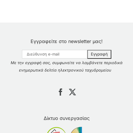
Εγγραφείτε στο newsletter μας!
Με την εγγραφή σας, συμφωνείτε να λαμβάνετε περιοδικά
ενημερωτικά δελτία ηλεκτρονικού ταχυδρομείου
Δίκτυο συνεργασίας