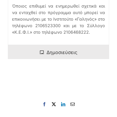
Όποιος επιθυμεί να ενημερωθεί σχετικά και
να ενταχθεί στο πρόγραμμα αυτό μπορεί να
επικοινωνήσει με το Ινστιτούτο «Γαληνός» στο
τηλέφωνο 2106523300 και με το Σύλλογο
«Κ.Ε.Φ.Ι.» στο τηλέφωνο 2106468222.
Δημοσιεύσεις
Facebook
X
LinkedIn
Email