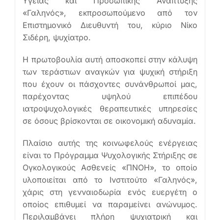
Υγείας και Προσωπικής Ανάπτυξης
«Γαληνός», εκπροσωπούμενο από τον
Επιστημονικό Διευθυντή του, κύριο Νίκο
Σιδέρη, ψυχίατρο.
Η πρωτοβουλία αυτή αποσκοπεί στην κάλυψη
των τεράστιων αναγκών για ψυχική στήριξη
που έχουν οι πάσχοντες συνάνθρωποί μας,
παρέχοντας υψηλού επιπέδου
ιατροψυχολογικές θεραπευτικές υπηρεσίες
σε όσους βρίσκονται σε οικονομική αδυναμία.
Πλαίσιο αυτής της κοινωφελούς ενέργειας
είναι το Πρόγραμμα Ψυχολογικής Στήριξης σε
Ογκολογικούς Ασθενείς «ΠΝΟΗ», το οποίο
υλοποιείται από το Ινστιτούτο «Γαληνός»,
χάρις στη γενναιοδωρία ενός ευεργέτη ο
οποίος επιθυμεί να παραμείνει ανώνυμος.
Περιλαμβάνει πλήρη ψυχιατρική και