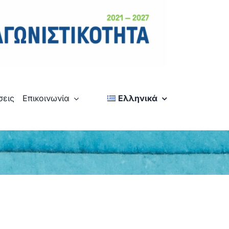
σεις
Επικοινωνία
Ελληνικά