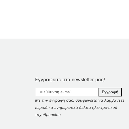
Εγγραφείτε στο newsletter μας!
Με την εγγραφή σας, συμφωνείτε να λαμβάνετε
περιοδικά ενημερωτικά δελτία ηλεκτρονικού
ταχυδρομείου