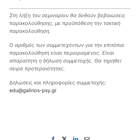
Στη λήξη του σεμιναρίου θα δοθούν βεβαιώσεις
παρακολούθησης, με προϋπόθεση την τακτική
παρακολούθηση.
Ο αριθμός των συμμετεχόντων για την επιτόπια
παρακολούθηση είναι περιορισμένος. Είναι
απαραίτητη η δήλωση συμμετοχής. Θα τηρηθεί
σειρά προτεραιότητας.
Δηλώσεις και πληροφορίες συμμετοχής:
edu@galinos-psy.gr
Facebook
X
LinkedIn
Email