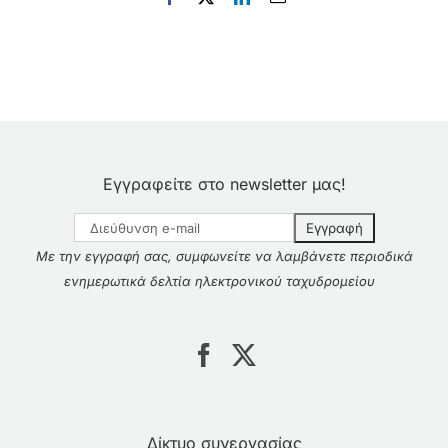
Εγγραφείτε στο newsletter μας!
Με την εγγραφή σας, συμφωνείτε να λαμβάνετε περιοδικά
ενημερωτικά δελτία ηλεκτρονικού ταχυδρομείου
Δίκτυο συνεργασίας