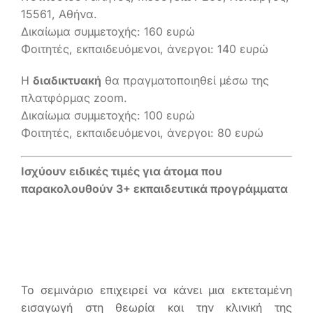
15561, Αθήνα.
Δικαίωμα συμμετοχής: 160 ευρώ
Φοιτητές, εκπαιδευόμενοι, άνεργοι: 140 ευρώ
Η
διαδικτυακή
θα πραγματοποιηθεί μέσω της
πλατφόρμας zoom.
Δικαίωμα συμμετοχής: 100 ευρώ
Φοιτητές, εκπαιδευόμενοι, άνεργοι: 80 ευρώ
Ισχύουν ειδικές τιμές για άτομα που
παρακολουθούν 3+ εκπαιδευτικά προγράμματα
Το σεμινάριο επιχειρεί να κάνει μια εκτεταμένη
εισαγωγή στη θεωρία και την κλινική της