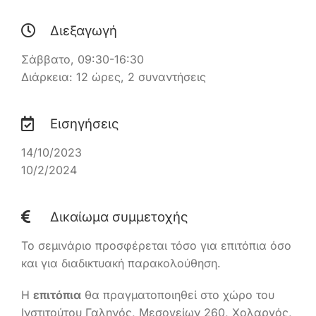
Διεξαγωγή
Ελληνικά
Σάββατο, 09:30-16:30
Διάρκεια: 12 ώρες, 2 συναντήσεις
Εισηγήσεις
14/10/2023
10/2/2024
Δικαίωμα συμμετοχής
Το σεμινάριο προσφέρεται τόσο για επιτόπια όσο
και για διαδικτυακή παρακολούθηση.
Η
επιτόπια
θα πραγματοποιηθεί στο χώρο του
Ινστιτούτου Γαληνός, Μεσογείων 260, Χολαργός,