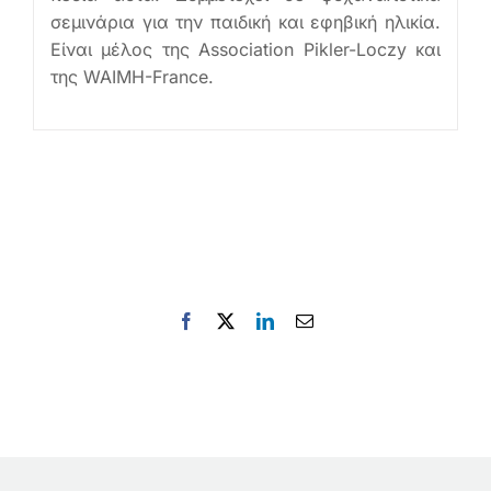
σεμινάρια για την παιδική και εφηβική ηλικία.
Είναι μέλος της Association Pikler-Loczy και
της WAIMH-France.
Facebook
X
LinkedIn
Email