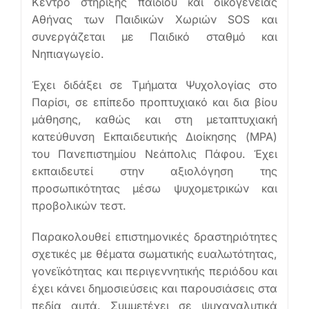
Κέντρο στήριξης παιδιού και οικογένειας
Αθήνας των Παιδικών Χωριών SOS και
συνεργάζεται με Παιδικό σταθμό και
Νηπιαγωγείο.
Έχει διδάξει σε Τμήματα Ψυχολογίας στο
Παρίσι, σε επίπεδο προπτυχιακό και δια βίου
μάθησης, καθώς και στη μεταπτυχιακή
κατεύθυνση Εκπαιδευτικής Διοίκησης (MPA)
του Πανεπιστημίου Νεάπολις Πάφου. Έχει
εκπαιδευτεί στην αξιολόγηση της
προσωπικότητας μέσω ψυχομετρικών και
προβολικών τεστ.
Παρακολουθεί επιστημονικές δραστηριότητες
σχετικές με θέματα σωματικής ευαλωτότητας,
γονεϊκότητας και περιγεννητικής περιόδου και
έχει κάνει δημοσιεύσεις και παρουσιάσεις στα
πεδία αυτά. Συμμετέχει σε ψυχαναλυτικά