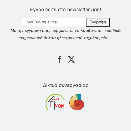
Εγγραφείτε στο newsletter μας!
Με την εγγραφή σας, συμφωνείτε να λαμβάνετε περιοδικά
ενημερωτικά δελτία ηλεκτρονικού ταχυδρομείου
Δίκτυο συνεργασίας