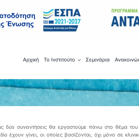
Αρχική
Το Ινστιτούτο
Σεμινάρια
Ανακοινώ
ις δύο συναντήσεις θα εργαστούμε πάνω στο θέμα του 
δίο έχουν γίνει, οι οποίες βασίζονται, όχι μόνο σε κλιν