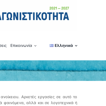
σεις
Επικοινωνία
Ελληνικά
ανοίκειου. Αρκετές εργασίες σε αυτό το
ικά φαινόμενα, αλλά και σε λογοτεχνικά ή