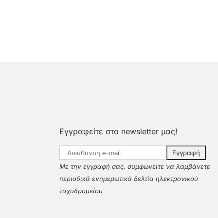
Εγγραφείτε στο newsletter μας!
Με την εγγραφή σας, συμφωνείτε να λαμβάνετε
περιοδικά ενημερωτικά δελτία ηλεκτρονικού
ταχυδρομείου