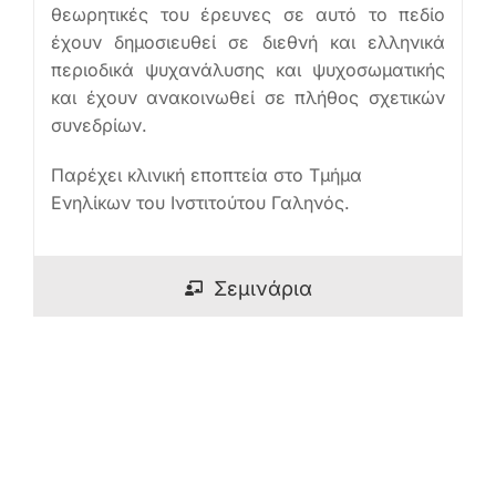
θεωρητικές του έρευνες σε αυτό το πεδίο
έχουν δημοσιευθεί σε διεθνή και ελληνικά
περιοδικά ψυχανάλυσης και ψυχοσωματικής
και έχουν ανακοινωθεί σε πλήθος σχετικών
συνεδρίων.
Παρέχει κλινική εποπτεία στο Τμήμα
Ενηλίκων του Ινστιτούτου Γαληνός.
Σεμινάρια