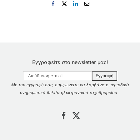
Facebook
X
LinkedIn
Email
Εγγραφείτε στο newsletter μας!
Με την εγγραφή σας, συμφωνείτε να λαμβάνετε περιοδικά
ενημερωτικά δελτία ηλεκτρονικού ταχυδρομείου